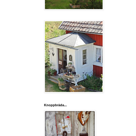
Knoppbräda...