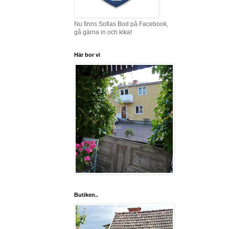
Nu finns Sofias Bod på Facebook,
gå gärna in och kika!
Här bor vi
Butiken..