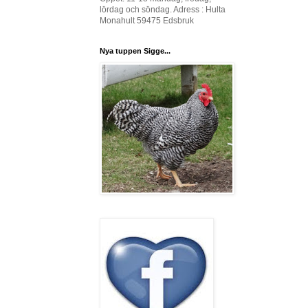
lördag och söndag. Adress : Hulta
Monahult 59475 Edsbruk
Nya tuppen Sigge...