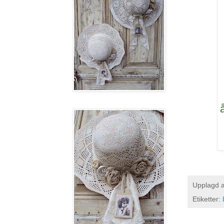
Upplagd 
Etiketter: