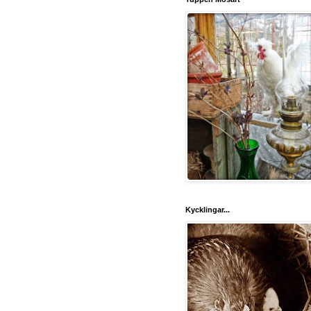
Kycklingar...