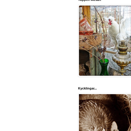
Kycklingar...