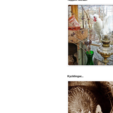
Kycklingar...