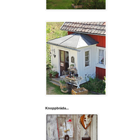
Knoppbräda...