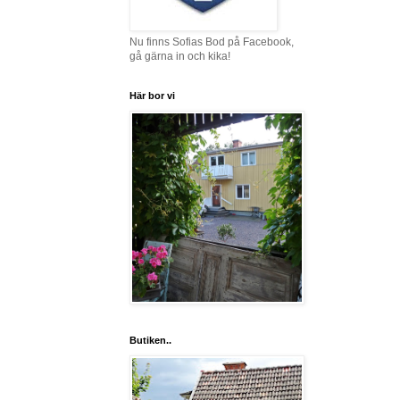
Nu finns Sofias Bod på Facebook,
gå gärna in och kika!
Här bor vi
Butiken..