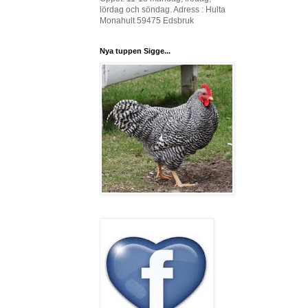
lördag och söndag. Adress : Hulta
Monahult 59475 Edsbruk
Nya tuppen Sigge...