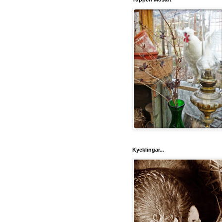
Kycklingar...