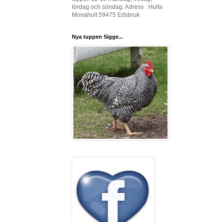
lördag och söndag. Adress : Hulta
Monahult 59475 Edsbruk
Nya tuppen Sigge...