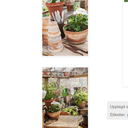
Upplagd 
Etiketter: