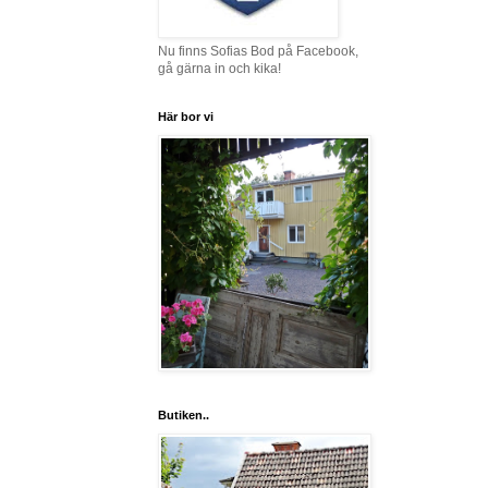
Nu finns Sofias Bod på Facebook,
gå gärna in och kika!
Här bor vi
Butiken..