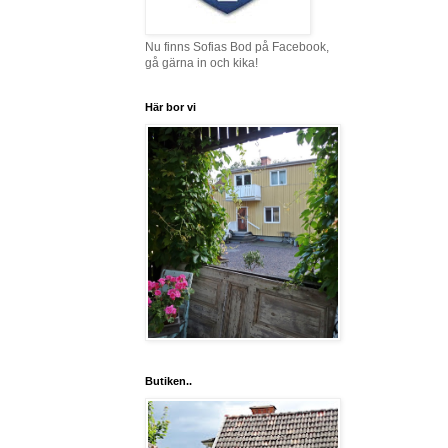
Nu finns Sofias Bod på Facebook,
gå gärna in och kika!
Här bor vi
Butiken..