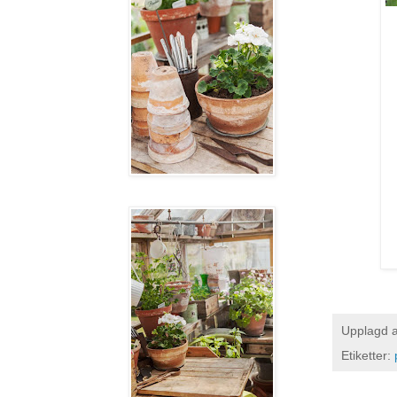
Upplagd 
Etiketter: