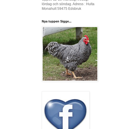
lördag och söndag. Adress : Hulta
Monahult 59475 Edsbruk
Nya tuppen Sigge...