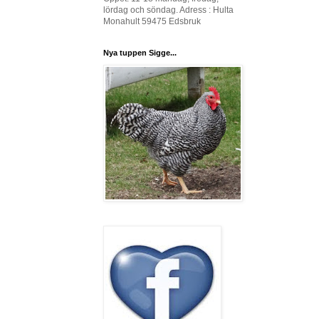
lördag och söndag. Adress : Hulta
Monahult 59475 Edsbruk
Nya tuppen Sigge...