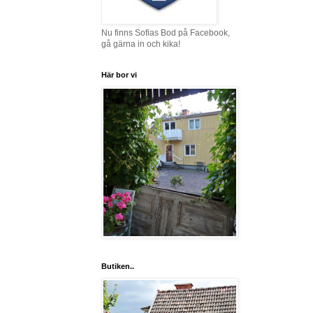
Nu finns Sofias Bod på Facebook,
gå gärna in och kika!
Här bor vi
Butiken..