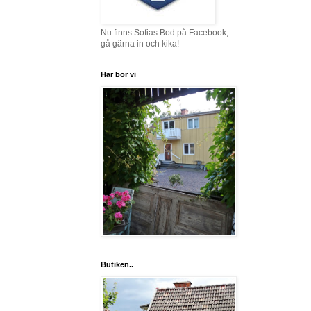
Nu finns Sofias Bod på Facebook,
gå gärna in och kika!
Här bor vi
Butiken..