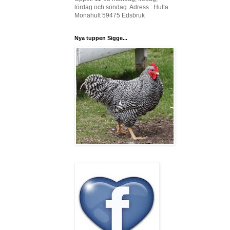
lördag och söndag. Adress : Hulta
Monahult 59475 Edsbruk
Nya tuppen Sigge...