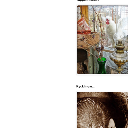
Kycklingar...