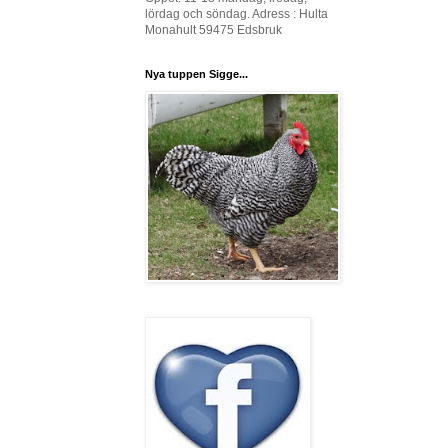
lördag och söndag. Adress : Hulta
Monahult 59475 Edsbruk
Nya tuppen Sigge...