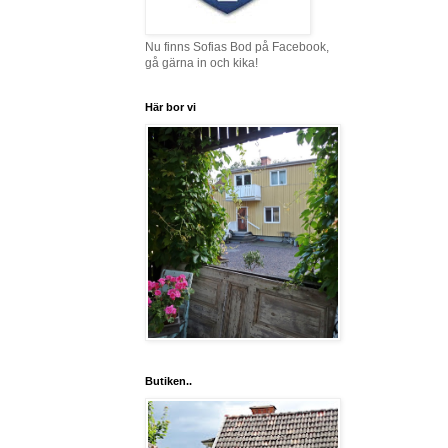
Nu finns Sofias Bod på Facebook,
gå gärna in och kika!
Här bor vi
Butiken..