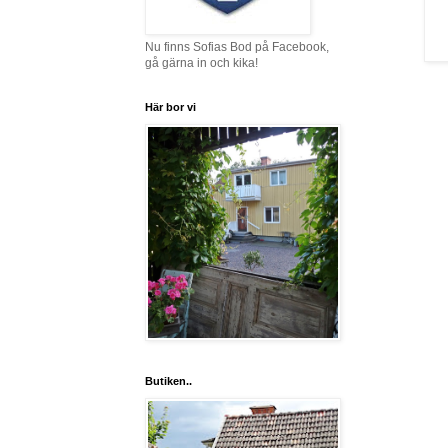
Nu finns Sofias Bod på Facebook,
gå gärna in och kika!
Här bor vi
Butiken..