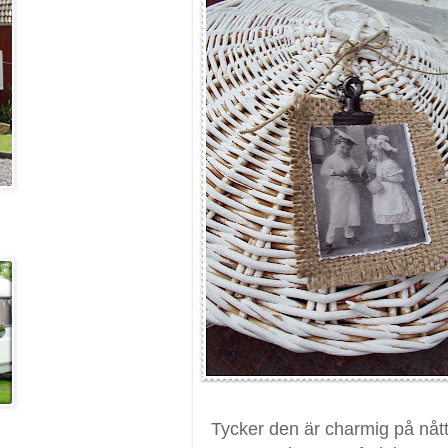
Tycker den är charmig på nått 