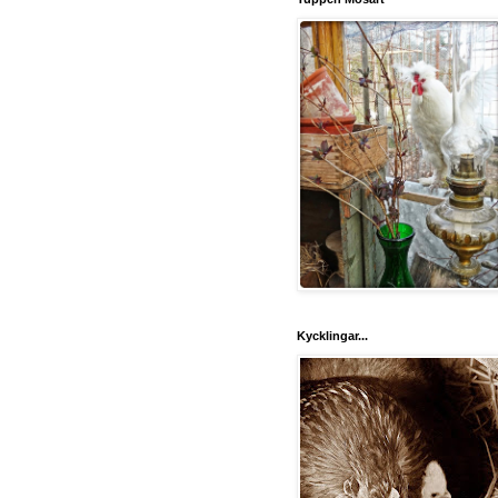
Kycklingar...