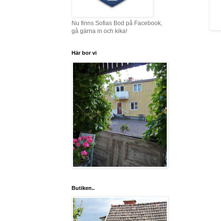
Nu finns Sofias Bod på Facebook,
gå gärna in och kika!
Här bor vi
Butiken..