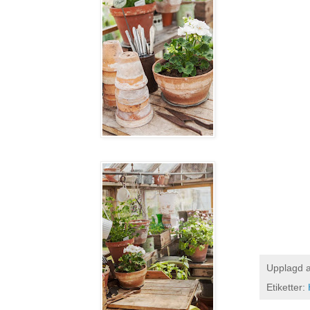
Upplagd 
Etiketter: