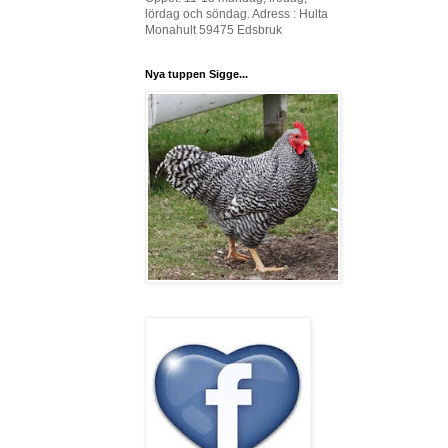
lördag och söndag. Adress : Hulta
Monahult 59475 Edsbruk
Nya tuppen Sigge...