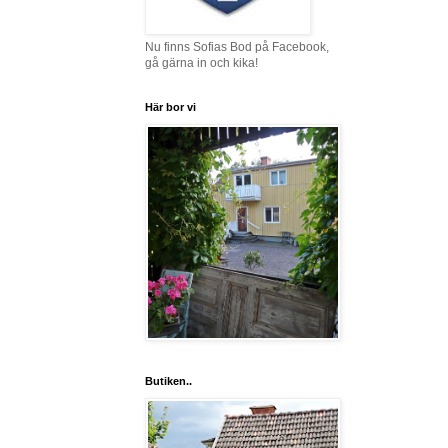
Nu finns Sofias Bod på Facebook,
gå gärna in och kika!
Här bor vi
Butiken..