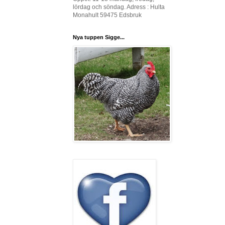
lördag och söndag. Adress : Hulta
Monahult 59475 Edsbruk
Nya tuppen Sigge...