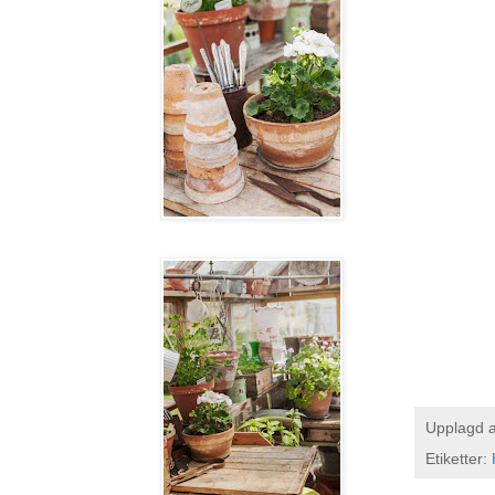
Upplagd 
Etiketter: