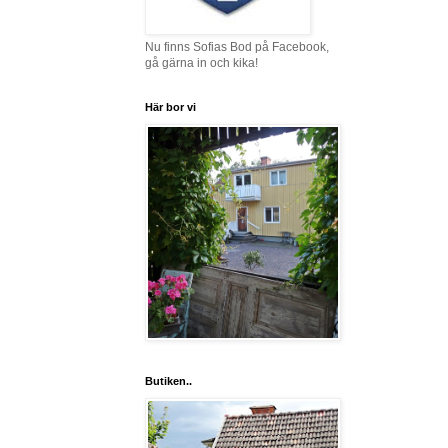
Nu finns Sofias Bod på Facebook,
gå gärna in och kika!
Här bor vi
Butiken..