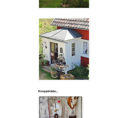
Knoppbräda...