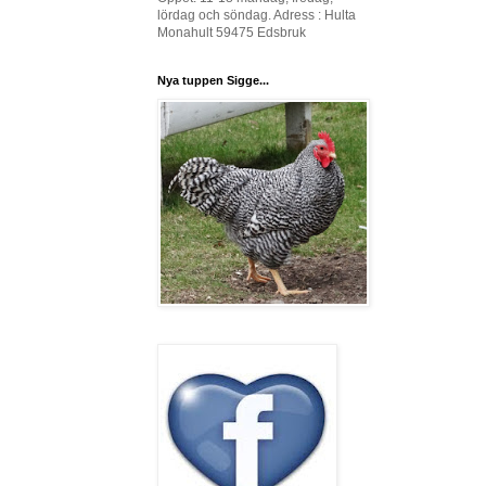
lördag och söndag. Adress : Hulta
Monahult 59475 Edsbruk
Nya tuppen Sigge...