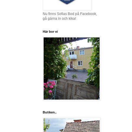
Nu finns Sofias Bod på Facebook,
gå gärna in och kika!
Här bor vi
Butiken..