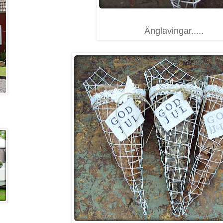
Änglavingar.....