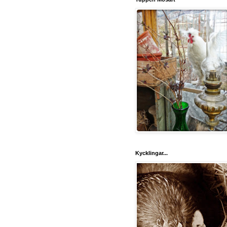
Kycklingar...