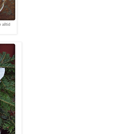
 alltid