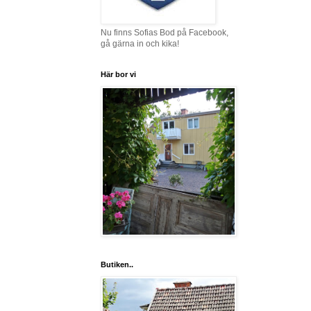
Nu finns Sofias Bod på Facebook,
gå gärna in och kika!
Här bor vi
Butiken..