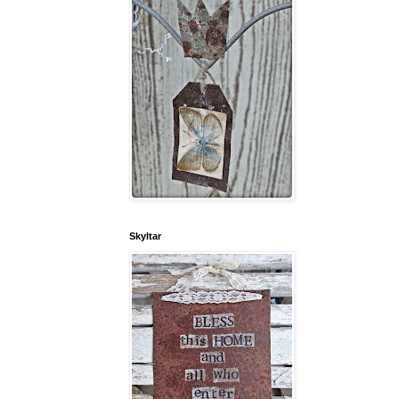
Skyltar