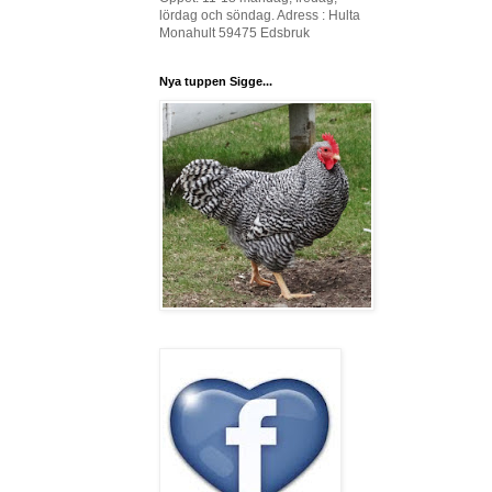
lördag och söndag. Adress : Hulta
Monahult 59475 Edsbruk
Nya tuppen Sigge...