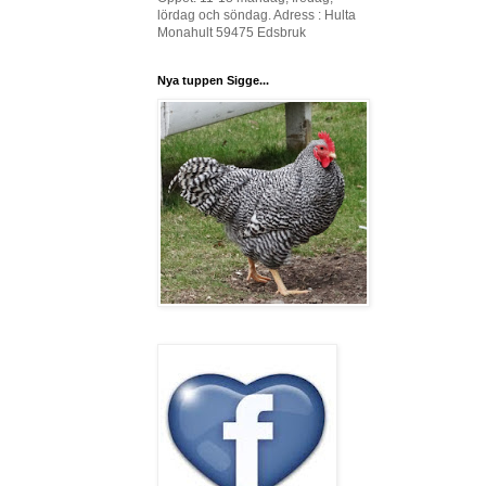
lördag och söndag. Adress : Hulta
Monahult 59475 Edsbruk
Nya tuppen Sigge...