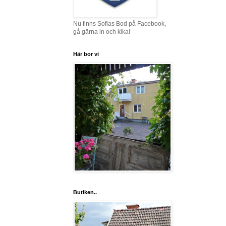
Nu finns Sofias Bod på Facebook,
gå gärna in och kika!
Här bor vi
Butiken..