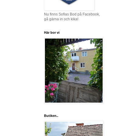
Nu finns Sofias Bod på Facebook,
gå gärna in och kika!
Här bor vi
Butiken..