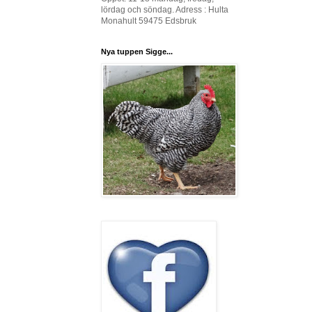
lördag och söndag. Adress : Hulta
Monahult 59475 Edsbruk
Nya tuppen Sigge...