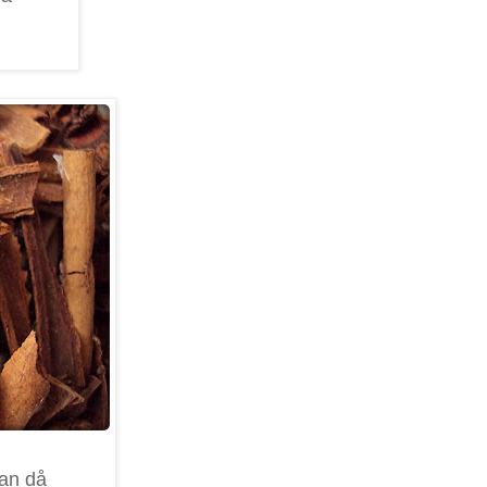
an då