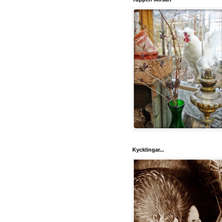
Kycklingar...