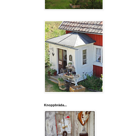
Knoppbräda...