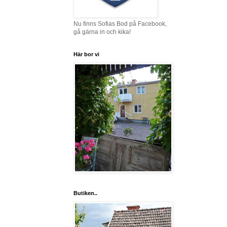
Nu finns Sofias Bod på Facebook,
gå gärna in och kika!
Här bor vi
Butiken..