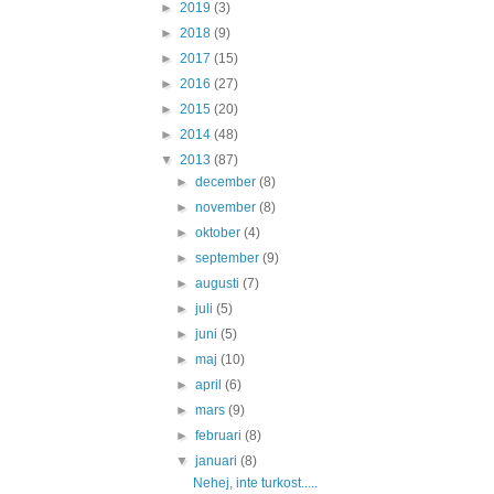
►
2019
(3)
►
2018
(9)
►
2017
(15)
►
2016
(27)
►
2015
(20)
►
2014
(48)
▼
2013
(87)
►
december
(8)
►
november
(8)
►
oktober
(4)
►
september
(9)
►
augusti
(7)
►
juli
(5)
►
juni
(5)
►
maj
(10)
►
april
(6)
►
mars
(9)
►
februari
(8)
▼
januari
(8)
Nehej, inte turkost.....