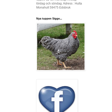
lördag och söndag. Adress : Hulta
Monahult 59475 Edsbruk
Nya tuppen Sigge...