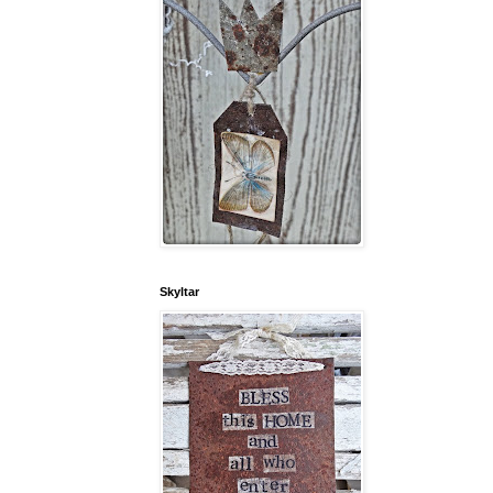
Skyltar