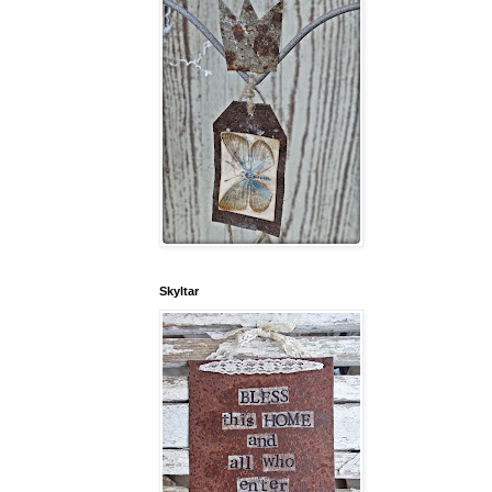
Skyltar