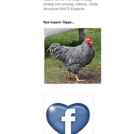
lördag och söndag. Adress : Hulta
Monahult 59475 Edsbruk
Nya tuppen Sigge...