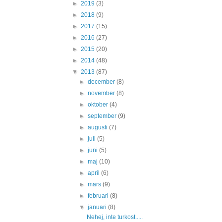
►
2019
(3)
►
2018
(9)
►
2017
(15)
►
2016
(27)
►
2015
(20)
►
2014
(48)
▼
2013
(87)
►
december
(8)
►
november
(8)
►
oktober
(4)
►
september
(9)
►
augusti
(7)
►
juli
(5)
►
juni
(5)
►
maj
(10)
►
april
(6)
►
mars
(9)
►
februari
(8)
▼
januari
(8)
Nehej, inte turkost.....