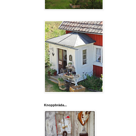
Knoppbräda...