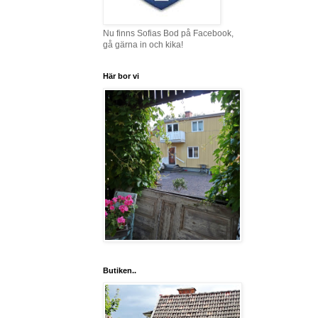
Nu finns Sofias Bod på Facebook,
gå gärna in och kika!
Här bor vi
Butiken..