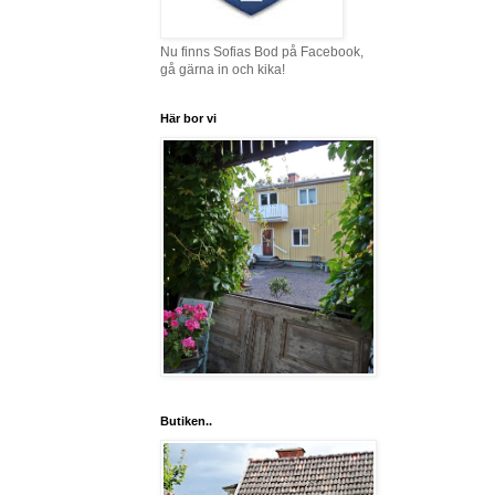
Nu finns Sofias Bod på Facebook,
gå gärna in och kika!
Här bor vi
Butiken..