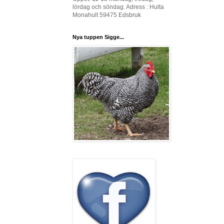
lördag och söndag. Adress : Hulta
Monahult 59475 Edsbruk
Nya tuppen Sigge...