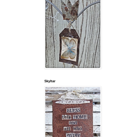
Skyltar