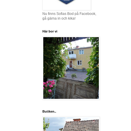
Nu finns Sofias Bod på Facebook,
gå gärna in och kika!
Här bor vi
Butiken..