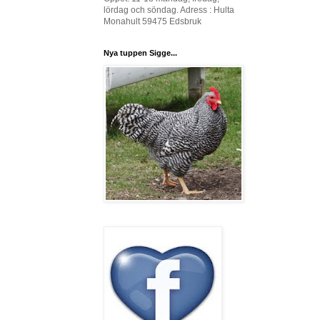
lördag och söndag. Adress : Hulta
Monahult 59475 Edsbruk
Nya tuppen Sigge...