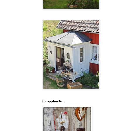
Knoppbräda...