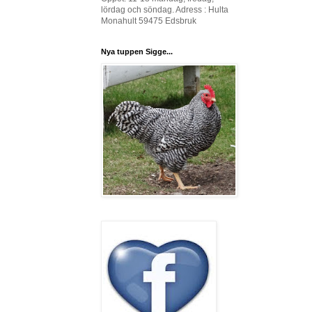
lördag och söndag. Adress : Hulta
Monahult 59475 Edsbruk
Nya tuppen Sigge...