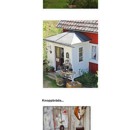
Knoppbräda...