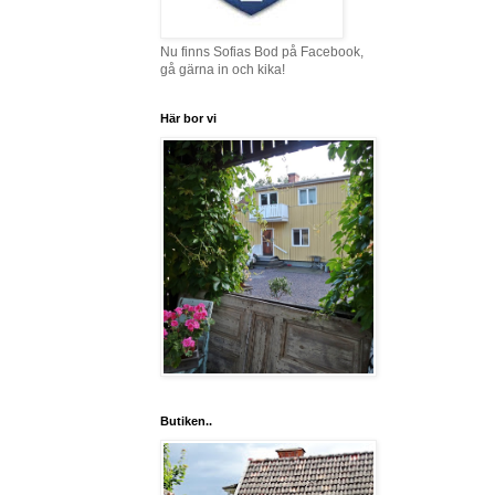
Nu finns Sofias Bod på Facebook,
gå gärna in och kika!
Här bor vi
Butiken..