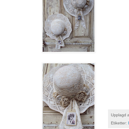
Upplagd 
Etiketter: