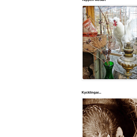
Kycklingar...