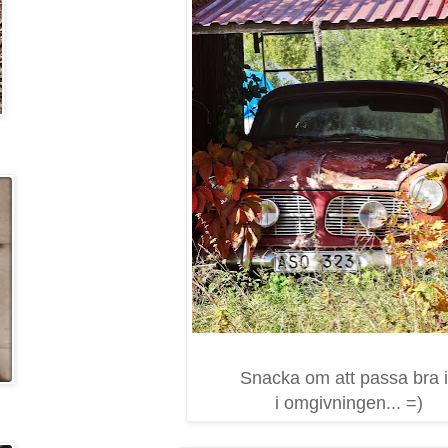
Snacka om att passa bra 
i omgivningen... =)