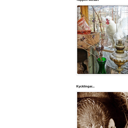
Kycklingar...