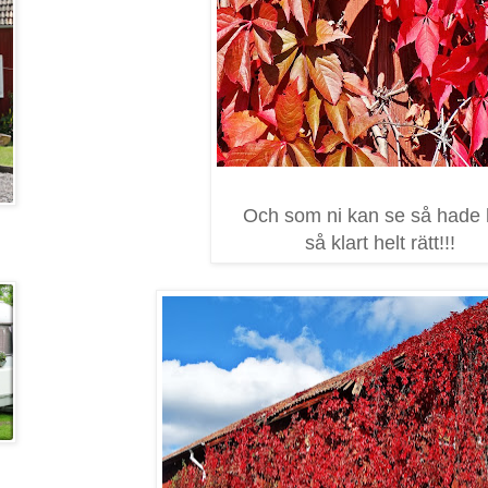
Och som ni kan se så hade
så klart helt rätt!!!