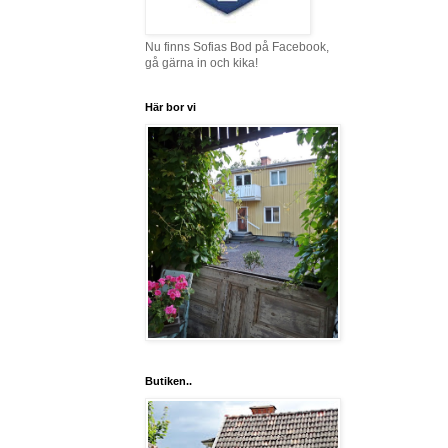
Nu finns Sofias Bod på Facebook,
gå gärna in och kika!
Här bor vi
Butiken..