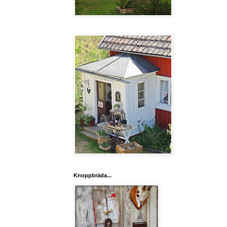
Knoppbräda...