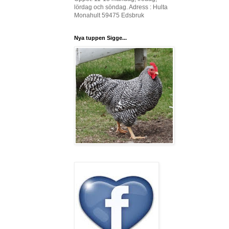
lördag och söndag. Adress : Hulta
Monahult 59475 Edsbruk
Nya tuppen Sigge...