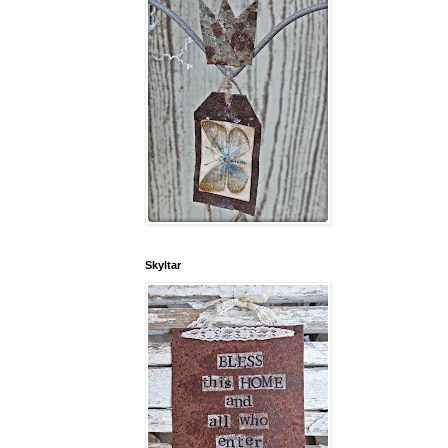
Skyltar