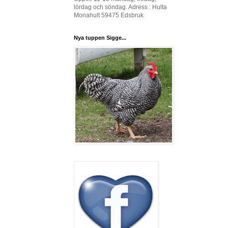
lördag och söndag. Adress : Hulta
Monahult 59475 Edsbruk
Nya tuppen Sigge...