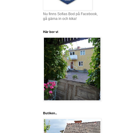
Nu finns Sofias Bod på Facebook,
gå gärna in och kika!
Här bor vi
Butiken..