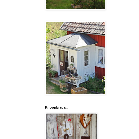
Knoppbräda...