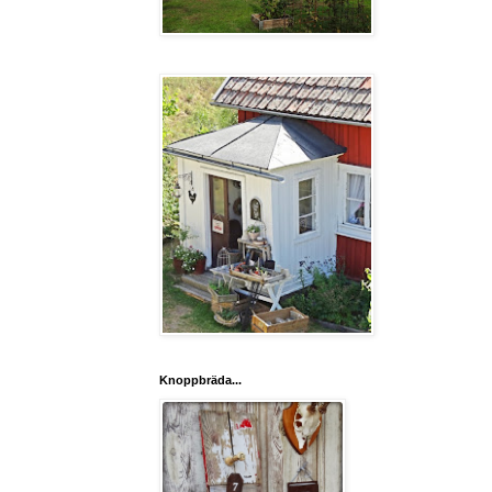
Knoppbräda...