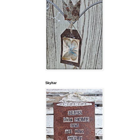
Skyltar