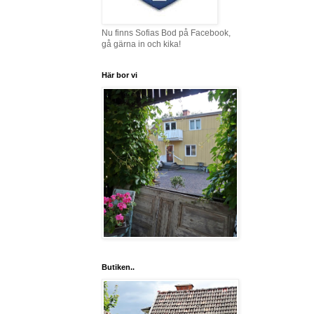
Nu finns Sofias Bod på Facebook,
gå gärna in och kika!
Här bor vi
Butiken..