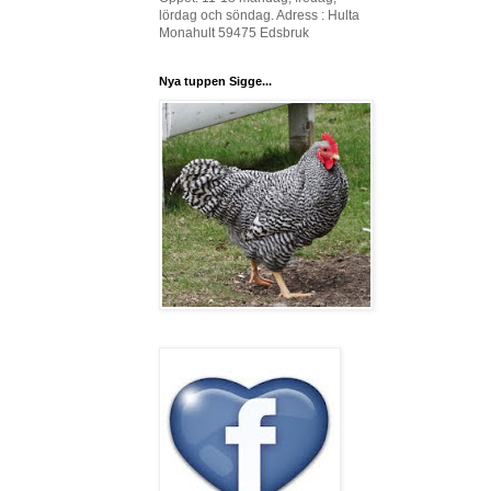
lördag och söndag. Adress : Hulta
Monahult 59475 Edsbruk
Nya tuppen Sigge...