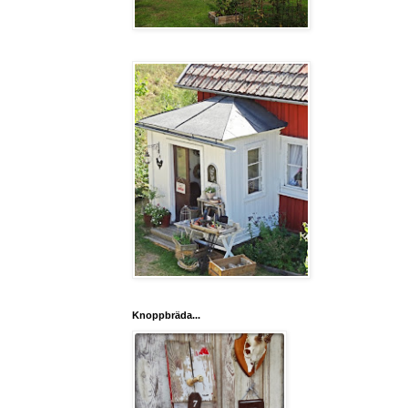
Knoppbräda...