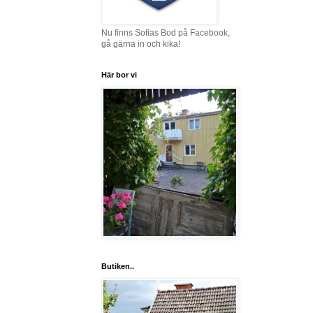
Nu finns Sofias Bod på Facebook,
gå gärna in och kika!
Här bor vi
Butiken..