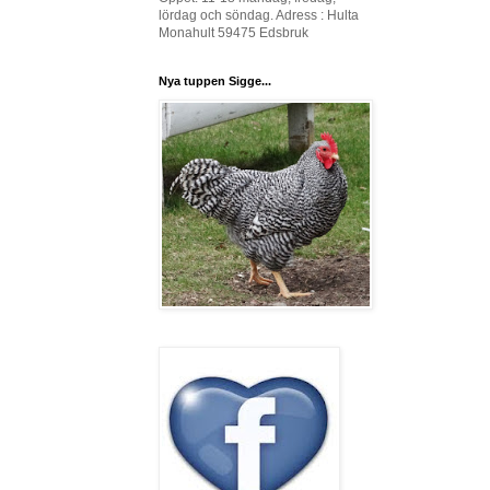
lördag och söndag. Adress : Hulta
Monahult 59475 Edsbruk
Nya tuppen Sigge...