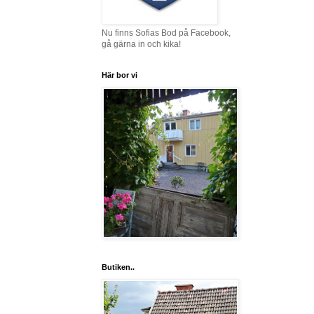
Nu finns Sofias Bod på Facebook,
gå gärna in och kika!
Här bor vi
Butiken..