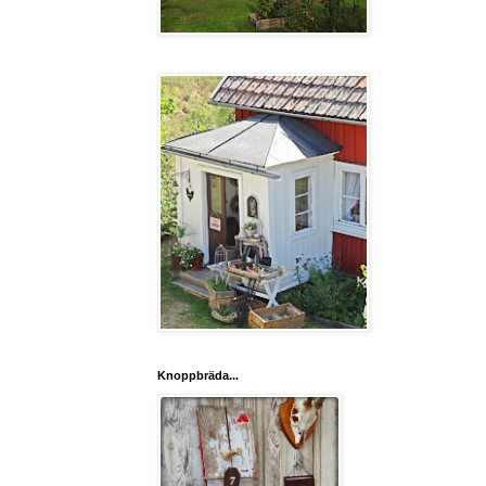
Knoppbräda...