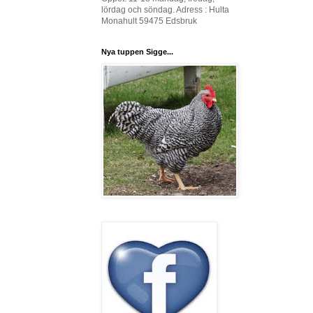
lördag och söndag. Adress : Hulta
Monahult 59475 Edsbruk
Nya tuppen Sigge...