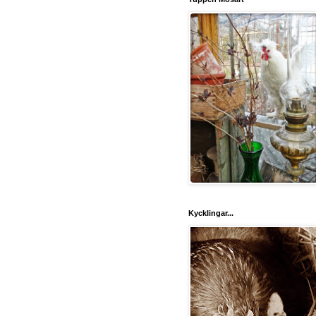
Kycklingar...