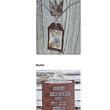
Skyltar