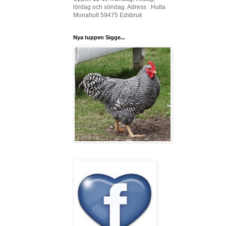
lördag och söndag. Adress : Hulta
Monahult 59475 Edsbruk
Nya tuppen Sigge...