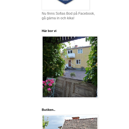
Nu finns Sofias Bod på Facebook,
gå gärna in och kika!
Här bor vi
Butiken..