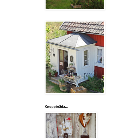
Knoppbräda...