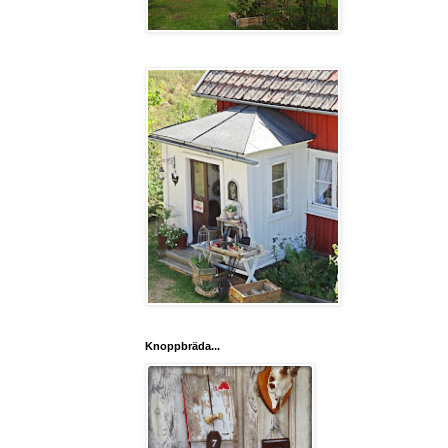
Knoppbräda...