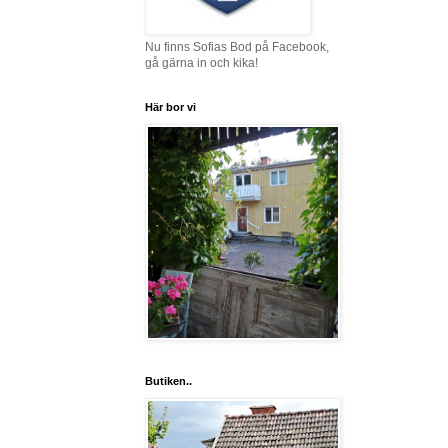
Nu finns Sofias Bod på Facebook,
gå gärna in och kika!
Här bor vi
Butiken..