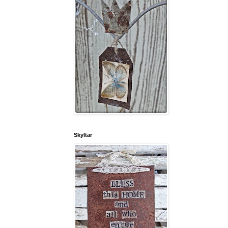
Skyltar