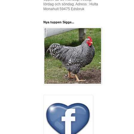
lördag och söndag. Adress : Hulta
Monahult 59475 Edsbruk
Nya tuppen Sigge...