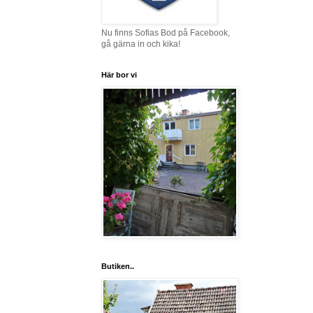
Nu finns Sofias Bod på Facebook,
gå gärna in och kika!
Här bor vi
Butiken..