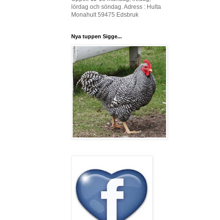
lördag och söndag. Adress : Hulta
Monahult 59475 Edsbruk
Nya tuppen Sigge...