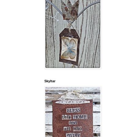
Skyltar