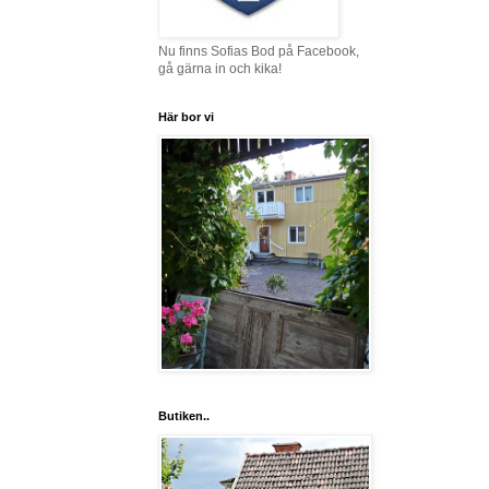
Nu finns Sofias Bod på Facebook,
gå gärna in och kika!
Här bor vi
Butiken..