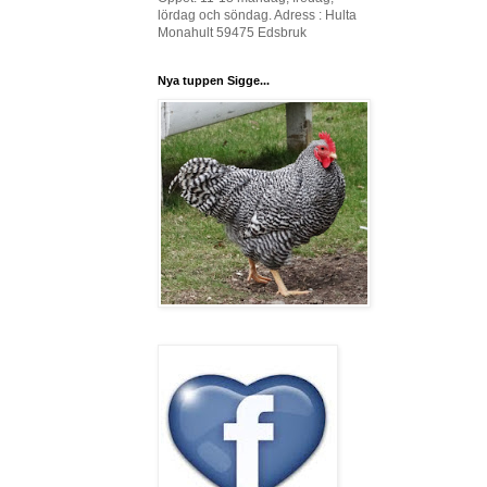
lördag och söndag. Adress : Hulta
Monahult 59475 Edsbruk
Nya tuppen Sigge...