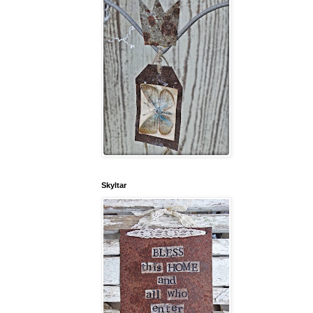
Skyltar