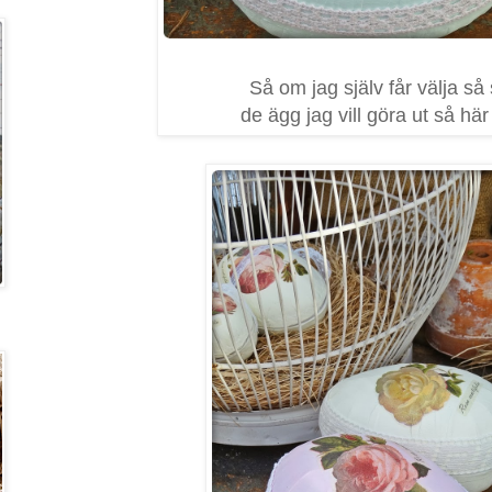
Så om jag själv får välja så
de ägg jag vill göra ut så här 