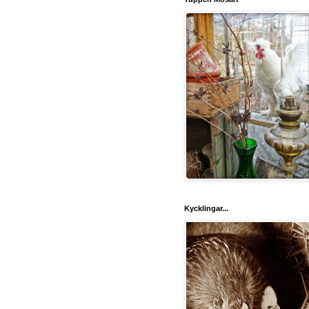
Kycklingar...