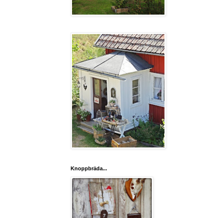
Knoppbräda...