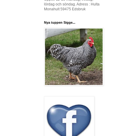
lördag och söndag. Adress : Hulta
Monahult 59475 Edsbruk
Nya tuppen Sigge...