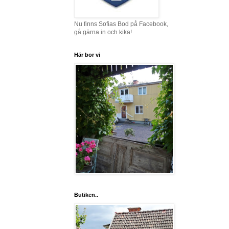
Nu finns Sofias Bod på Facebook,
gå gärna in och kika!
Här bor vi
Butiken..