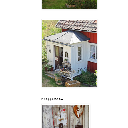
Knoppbräda...