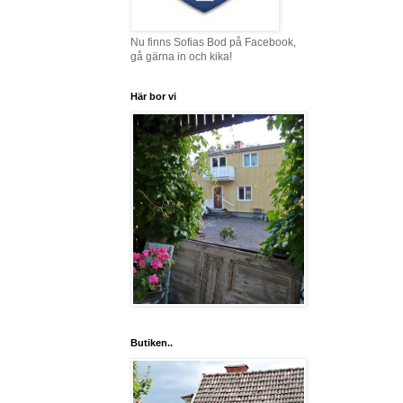
Nu finns Sofias Bod på Facebook,
gå gärna in och kika!
Här bor vi
Butiken..