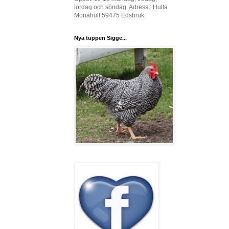
lördag och söndag. Adress : Hulta
Monahult 59475 Edsbruk
Nya tuppen Sigge...