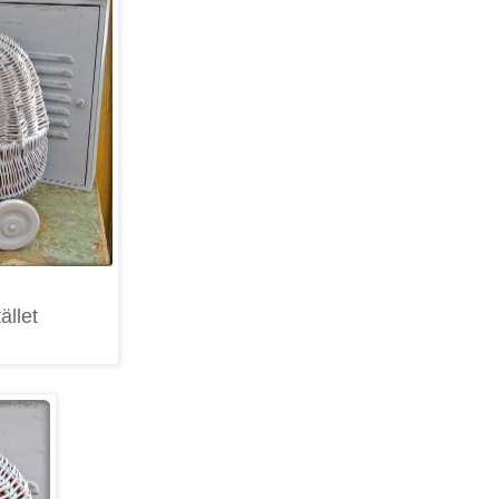
ället