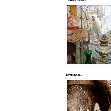
Kycklingar...