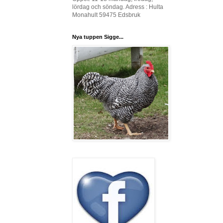
lördag och söndag. Adress : Hulta
Monahult 59475 Edsbruk
Nya tuppen Sigge...