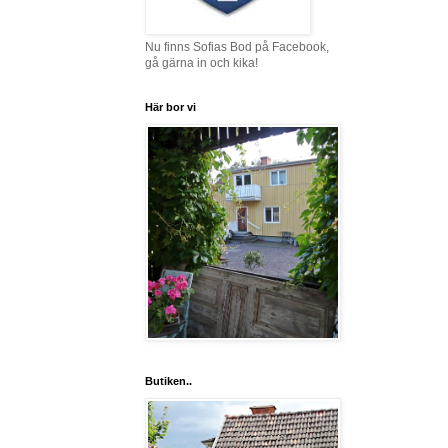
Nu finns Sofias Bod på Facebook,
gå gärna in och kika!
Här bor vi
Butiken..