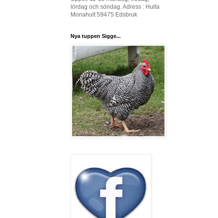
lördag och söndag. Adress : Hulta
Monahult 59475 Edsbruk
Nya tuppen Sigge...