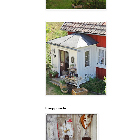
Knoppbräda...