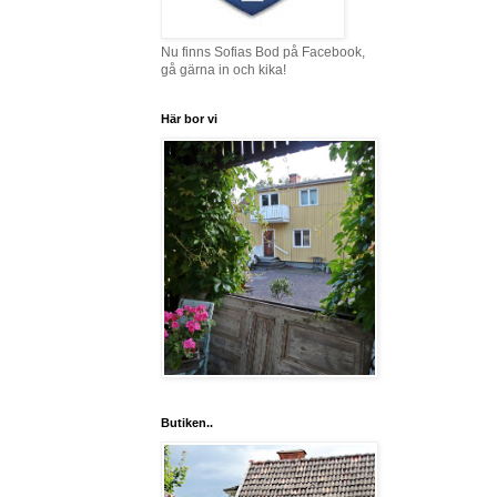
Nu finns Sofias Bod på Facebook,
gå gärna in och kika!
Här bor vi
Butiken..