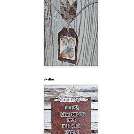
Skyltar