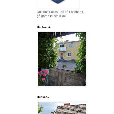
Nu finns Sofias Bod på Facebook,
gå gärna in och kika!
Här bor vi
Butiken..