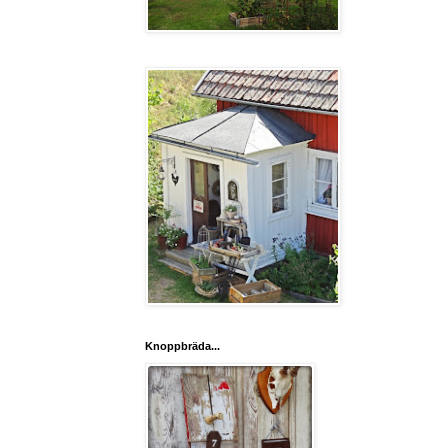
Knoppbräda...