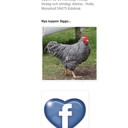
lördag och söndag. Adress : Hulta
Monahult 59475 Edsbruk
Nya tuppen Sigge...