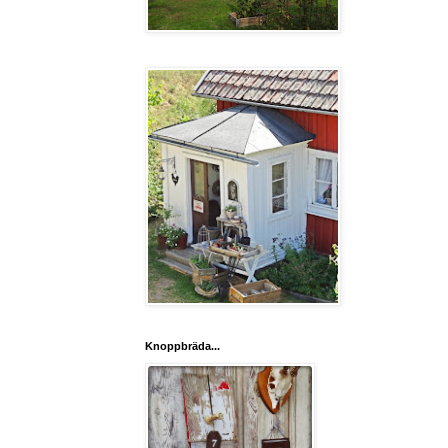
Knoppbräda...