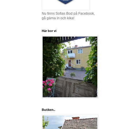
Nu finns Sofias Bod på Facebook,
gå gärna in och kika!
Här bor vi
Butiken..