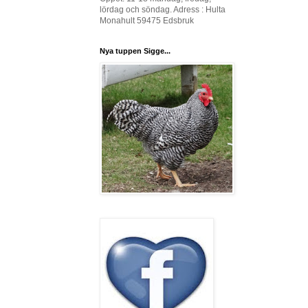
lördag och söndag. Adress : Hulta
Monahult 59475 Edsbruk
Nya tuppen Sigge...