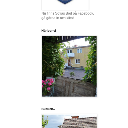
Nu finns Sofias Bod på Facebook,
gå gärna in och kika!
Här bor vi
Butiken..