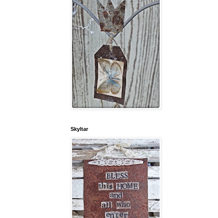
Skyltar