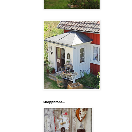
Knoppbräda...