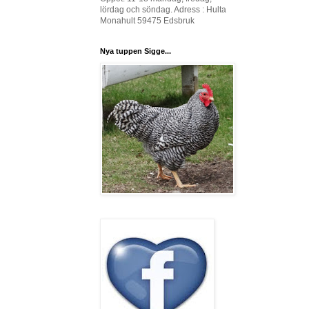
lördag och söndag. Adress : Hulta
Monahult 59475 Edsbruk
Nya tuppen Sigge...