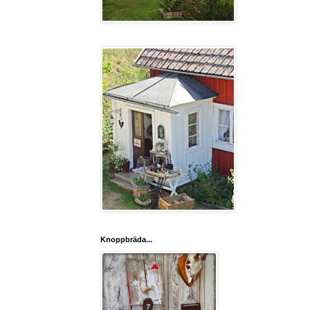
Knoppbräda...